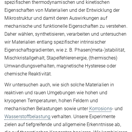
spezifischen thermodynamischen und kinetischen
Eigenschaften von Materialien und der Entwicklung der
Mikrostruktur und damit deren Auswirkungen auf
mechanische und funktionelle Eigenschaften zu verstehen.
Daher wählen, synthetisieren, verarbeiten und untersuchen
wir Materialien entlang spezifischer intrinsischer
Eigenschaftsgradienten, wie z. B. Phasen(meta-)stabilität,
Mischkristallgehalt, Stapelfehlerenergie, (thermisches)
Umwandlungsverhalten, magnetische Hysterese oder
chemische Reaktivität.
Wir untersuchen auch, wie sich solche Materialien in
reaktiven und rauen Umgebungen wie hohen und
kryogenen Temperaturen, hohen Feldern und
mechanischen Belastungen sowie unter
Korrosions
- und
Wasserstoffbelastung
verhalten. Unsere Experimente
zielen auf tiefgreifende und allgemeine Erkenntnisse ab,