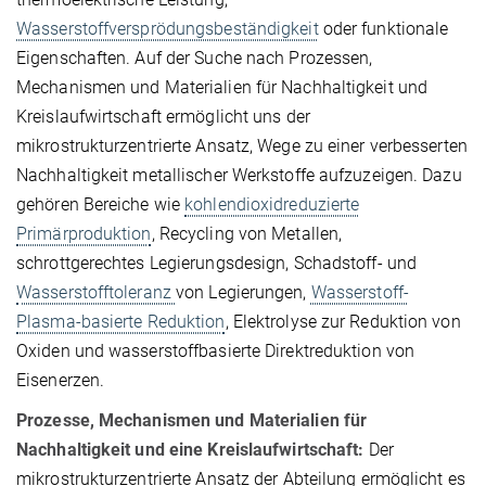
Wasserstoffversprödungsbeständigkeit
oder funktionale
Eigenschaften. Auf der Suche nach Prozessen,
Mechanismen und Materialien für Nachhaltigkeit und
Kreislaufwirtschaft ermöglicht uns der
mikrostrukturzentrierte Ansatz, Wege zu einer verbesserten
Nachhaltigkeit metallischer Werkstoffe aufzuzeigen. Dazu
gehören Bereiche wie
kohlendioxidreduzierte
Primärproduktion
, Recycling von Metallen,
schrottgerechtes Legierungsdesign, Schadstoff- und
Wasserstofftoleranz
von Legierungen,
Wasserstoff-
Plasma-basierte Reduktion
, Elektrolyse zur Reduktion von
Oxiden und wasserstoffbasierte Direktreduktion von
Eisenerzen.
Prozesse, Mechanismen und Materialien für
Nachhaltigkeit und eine Kreislaufwirtschaft:
Der
mikrostrukturzentrierte Ansatz der Abteilung ermöglicht es