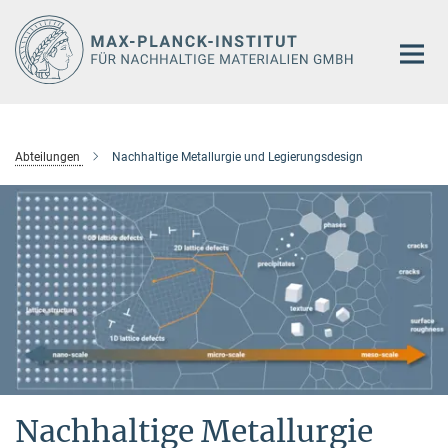
Hauptinhalt
Abteilungen
Nachhaltige Metallurgie und Legierungsdesign
Nachhaltige Metallurgie