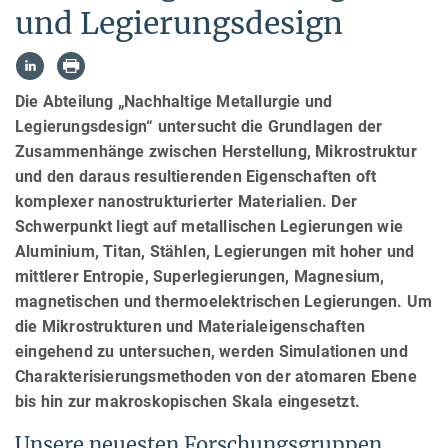
und Legierungsdesign
Die Abteilung „Nachhaltige Metallurgie und
Legierungsdesign“ untersucht die Grundlagen der
Zusammenhänge zwischen Herstellung, Mikrostruktur
und den daraus resultierenden Eigenschaften oft
komplexer nanostrukturierter Materialien. Der
Schwerpunkt liegt auf metallischen Legierungen wie
Aluminium, Titan, Stählen, Legierungen mit hoher und
mittlerer Entropie, Superlegierungen, Magnesium,
magnetischen und thermoelektrischen Legierungen. Um
die Mikrostrukturen und Materialeigenschaften
eingehend zu untersuchen, werden Simulationen und
Charakterisierungsmethoden von der atomaren Ebene
bis hin zur makroskopischen Skala eingesetzt.
Unsere neuesten Forschungsgruppen