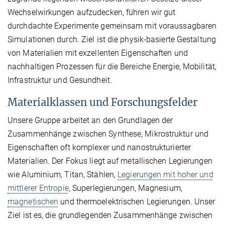
Wechselwirkungen aufzudecken, führen wir gut
durchdachte Experimente gemeinsam mit voraussagbaren
Simulationen durch. Ziel ist die physik-basierte Gestaltung
von Materialien mit exzellenten Eigenschaften und
nachhaltigen Prozessen für die Bereiche Energie, Mobilität,
Infrastruktur und Gesundheit.
Materialklassen und Forschungsfelder
Unsere Gruppe arbeitet an den Grundlagen der
Zusammenhänge zwischen Synthese, Mikrostruktur und
Eigenschaften oft komplexer und nanostrukturierter
Materialien. Der Fokus liegt auf metallischen Legierungen
wie Aluminium, Titan, Stählen,
Legierungen mit hoher und
mittlerer Entropie
, Superlegierungen, Magnesium,
magnetischen
und thermoelektrischen Legierungen. Unser
Ziel ist es, die grundlegenden Zusammenhänge zwischen