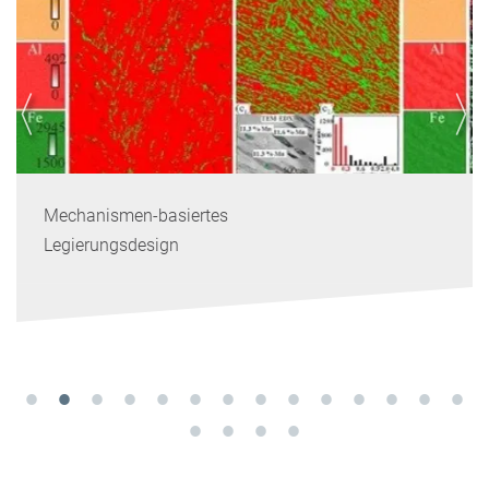
Mechanismen-basiertes
Legierungsdesign