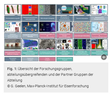
Fig. 1:
Übersicht der Forschungsgruppen,
abteilungsübergreifenden und der Partner Gruppen der
Abteilung
© G. Geelen, Max-Planck-Institut für Eisenforschung