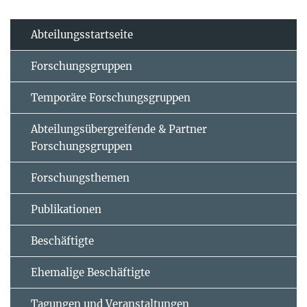
Abteilungsstartseite
Forschungsgruppen
Temporäre Forschungsgruppen
Abteilungsübergreifende & Partner
Forschungsgruppen
Forschungsthemen
Publikationen
Beschäftigte
Ehemalige Beschäftigte
Tagungen und Veranstaltungen