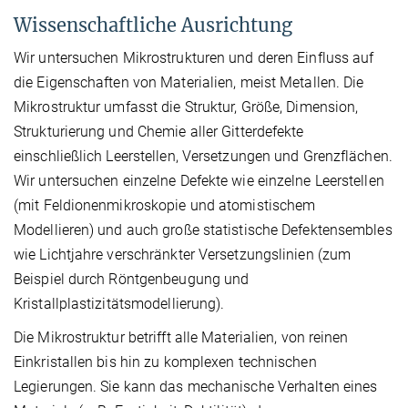
Wissenschaftliche Ausrichtung
Wir untersuchen Mikrostrukturen und deren Einfluss auf
die Eigenschaften von Materialien, meist Metallen. Die
Mikrostruktur umfasst die Struktur, Größe, Dimension,
Strukturierung und Chemie aller Gitterdefekte
einschließlich Leerstellen, Versetzungen und Grenzflächen.
Wir untersuchen einzelne Defekte wie einzelne Leerstellen
(mit Feldionenmikroskopie und atomistischem
Modellieren) und auch große statistische Defektensembles
wie Lichtjahre verschränkter Versetzungslinien (zum
Beispiel durch Röntgenbeugung und
Kristallplastizitätsmodellierung).
Die Mikrostruktur betrifft alle Materialien, von reinen
Einkristallen bis hin zu komplexen technischen
Legierungen. Sie kann das mechanische Verhalten eines