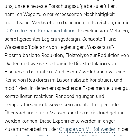
uns, unsere neueste Forschungsaufgabe zu erfüllen,
nämlich Wege zu einer verbesserten Nachhaltigkeit
metallischer Werkstoffe zu benennen, in Bereichen, die die
CO2-reduzierte Primärproduktion
, Recycling von Metallen,
schrottgerechtes Legierungsdesign, Schadstoff- und
Wasserstofftoleranz von Legierungen, Wasserstoff-
Plasma-basierte Reduktion, Elektrolyse zur Reduktion von
Oxiden und wasserstoffbasierte Direktreduktion von
Eisenerzen beinhalten. Zu diesem Zweck haben wir eine
Reihe von Reaktoren im Labormaßstab konstruiert und
modifiziert, in denen entsprechende Experimente unter gut
kontrollierten reaktiven Randbedingungen und
Temperaturkontrolle sowie permanenter In-Operando-
Überwachung durch Massenspektrometrie durchgeführt
werden können. Diese Experimente werden in enger
Zusammenarbeit mit der
Gruppe von M. Rohwerder
in der