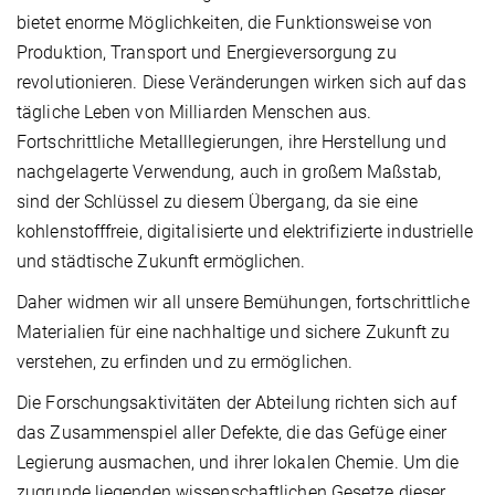
bietet enorme Möglichkeiten, die Funktionsweise von
Produktion, Transport und Energieversorgung zu
revolutionieren. Diese Veränderungen wirken sich auf das
tägliche Leben von Milliarden Menschen aus.
Fortschrittliche Metalllegierungen, ihre Herstellung und
nachgelagerte Verwendung, auch in großem Maßstab,
sind der Schlüssel zu diesem Übergang, da sie eine
kohlenstofffreie, digitalisierte und elektrifizierte industrielle
und städtische Zukunft ermöglichen.
Daher widmen wir all unsere Bemühungen, fortschrittliche
Materialien für eine nachhaltige und sichere Zukunft zu
verstehen, zu erfinden und zu ermöglichen.
Die Forschungsaktivitäten der Abteilung richten sich auf
das Zusammenspiel aller Defekte, die das Gefüge einer
Legierung ausmachen, und ihrer lokalen Chemie. Um die
zugrunde liegenden wissenschaftlichen Gesetze dieser