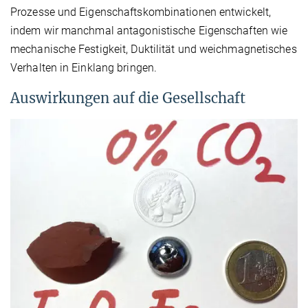
Prozesse und Eigenschaftskombinationen entwickelt,
indem wir manchmal antagonistische Eigenschaften wie
mechanische Festigkeit, Duktilität und weichmagnetisches
Verhalten in Einklang bringen.
Auswirkungen auf die Gesellschaft