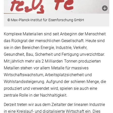
© Max-Planck-Institut für Eisenforschung GmbH
Komplexe Materialien sind seit Anbeginn der Menschheit
das Rückgrat der menschlichen Gesellschaft. Heute sind
sie in den Bereichen Energie, Industrie, Verkehr,
Gesundheit, Bau, Sicherheit und Fertigung unverzichtbar.
Mit jährlich mehr als 2 Milliarden Tonnen produzierten
Metallen stehen vor allem Metalle für massives
Wirtschaftswachstum, Arbeitsplatzsicherheit und
Wohlstandssteigerung. Aufgrund der schieren Menge, die
produziert und verwendet wird, spielen sie auch eine
zentrale Rolle in der Nachhaltigkeit.
Derzeit treten wir aus dem Zeitalter der linearen Industrie
in eine Kreislauf- und digitalisierte Wirtschaft ein. Dies