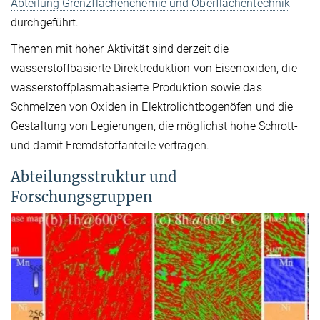
Abteilung Grenzflächenchemie und Oberflächentechnik
durchgeführt.
Themen mit hoher Aktivität sind derzeit die
wasserstoffbasierte Direktreduktion von Eisenoxiden, die
wasserstoffplasmabasierte Produktion sowie das
Schmelzen von Oxiden in Elektrolichtbogenöfen und die
Gestaltung von Legierungen, die möglichst hohe Schrott-
und damit Fremdstoffanteile vertragen.
Abteilungsstruktur und
Forschungsgruppen