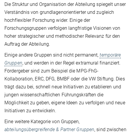
Die Struktur und Organisation der Abteilung spiegelt unser
Verständnis von grundlagenorientierter und zugleich
hochflexibler Forschung wider. Einige der
Forschungsgruppen verfolgen langfristige Visionen von
hoher strategischer und methodischer Relevanz für den
Auftrag der Abteilung.
Einige andere Gruppen sind nicht permanent,
temporäre
Gruppen
, und werden in der Regel extramural finanziert.
Fördergeber sind zum Beispiel die MPG-FhG-
Kollaboration, ERC, DFG, BMBF oder die VW Stiftung. Dies
trägt dazu bei, schnell neue Initiativen zu etablieren und
jungen wissenschaftlichen Führungskräften die
Möglichkeit zu geben, eigene Ideen zu verfolgen und neue
Initiativen zu entwickeln.
Eine weitere Kategorie von Gruppen,
abteilungsübergreifende & Partner Gruppen
, sind zwischen