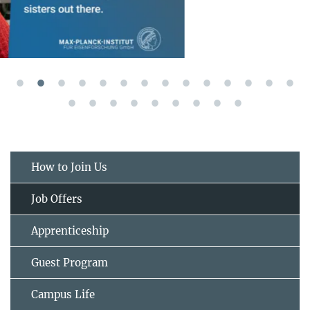
How to Join Us
Job Offers
Apprenticeship
Guest Program
Campus Life