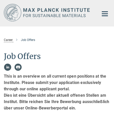
Main-
Content
Career
Job Offers
Job Offers
This is an overview on all current open positions at the
Institute. Please submit your application exclusively
through our online applicant portal.
Dies ist eine Übersicht aller aktuell offenen Stellen am
Institut. Bitte reichen Sie Ihre Bewerbung ausschließlich
über unser Online-Bewerberportal ein.