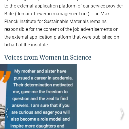
to the external application platform of our service provider
B‑ite (domain: bewerbermanagement.net). The Max
Planck Institute for Sustainable Materials remains
responsible for the content of the job advertisements on
the external application platform that were published on
behalf of the institute.
Voices from Women in Science