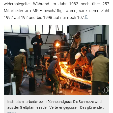
widerspiegelte. Während im Jahr 1982 noch über 257
Mitarbeiter am MPIE beschäftigt waren, sank deren Zahl
[6]
1992 auf 192 und bis 1998 auf nur noch 107.
Institutsmitarbeiter beim Dünnbandguss: Die Schmelze wird
aus der Gießpfanne in den Verteiler gegossen. Das glühende
…