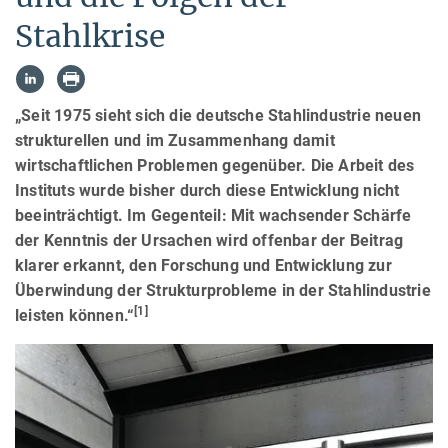
Stahlkrise
„Seit 1975 sieht sich die deutsche Stahlindustrie neuen
strukturellen und im Zusammenhang damit
wirtschaftlichen Problemen gegenüber. Die Arbeit des
Instituts wurde bisher durch diese Entwicklung nicht
beeinträchtigt. Im Gegenteil: Mit wachsender Schärfe
der Kenntnis der Ursachen wird offenbar der Beitrag
klarer erkannt, den Forschung und Entwicklung zur
Überwindung der Strukturprobleme in der Stahlindustrie
[1]
leisten können.“