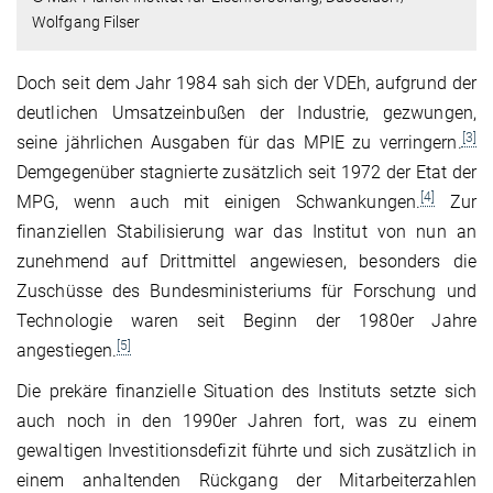
Wolfgang Filser
Doch seit dem Jahr 1984 sah sich der VDEh, aufgrund der
deutlichen Umsatzeinbußen der Industrie, gezwungen,
[3]
seine jährlichen Ausgaben für das MPIE zu verringern.
Demgegenüber stagnierte zusätzlich seit 1972 der Etat der
[4]
MPG, wenn auch mit einigen Schwankungen.
Zur
finanziellen Stabilisierung war das Institut von nun an
zunehmend auf Drittmittel angewiesen, besonders die
Zuschüsse des Bundesministeriums für Forschung und
Technologie waren seit Beginn der 1980er Jahre
[5]
angestiegen.
Die prekäre finanzielle Situation des Instituts setzte sich
auch noch in den 1990er Jahren fort, was zu einem
gewaltigen Investitionsdefizit führte und sich zusätzlich in
einem anhaltenden Rückgang der Mitarbeiterzahlen