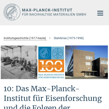
Hauptinhalt
Institutsgeschichte (1917-heute)
Stahlkrise (1975-1998)
10: Das Max-Planck-
Institut für Eisenforschung
und die Folgen der