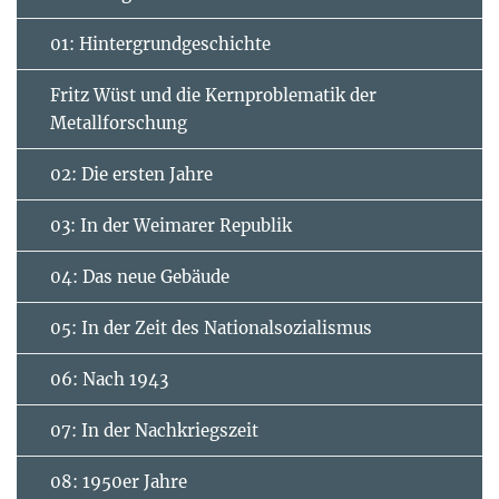
01: Hintergrundgeschichte
Fritz Wüst und die Kernproblematik der
Metallforschung
02: Die ersten Jahre
03: In der Weimarer Republik
04: Das neue Gebäude
05: In der Zeit des Nationalsozialismus
06: Nach 1943
07: In der Nachkriegszeit
08: 1950er Jahre