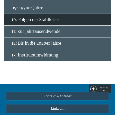
09: 1970er Jahre
10: Folgen der Stahlkrise
11: Zur Jahrtausendwende
12: Bis in die 2020er Jahre
13: Institutsumwidmung
TOP
Kontakt & Anfahrt
Linkedin