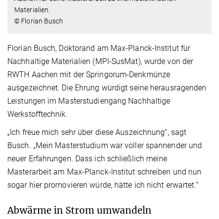
Materialien.
© Florian Busch
Florian Busch, Doktorand am Max-Planck-Institut für
Nachhaltige Materialien (MPI-SusMat), wurde von der
RWTH Aachen mit der Springorum-Denkmünze
ausgezeichnet. Die Ehrung würdigt seine herausragenden
Leistungen im Masterstudiengang Nachhaltige
Werkstofftechnik.
„Ich freue mich sehr über diese Auszeichnung“, sagt
Busch. „Mein Masterstudium war voller spannender und
neuer Erfahrungen. Dass ich schließlich meine
Masterarbeit am Max-Planck-Institut schreiben und nun
sogar hier promovieren würde, hätte ich nicht erwartet.“
Abwärme in Strom umwandeln