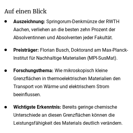
Auf einen Blick
Auszeichnung:
Springorum-Denkmünze der RWTH
Aachen, verliehen an die besten zehn Prozent der
Absolventinnen und Absolventen jeder Fakultät.
Preisträger:
Florian Busch, Doktorand am Max-Planck-
Institut für Nachhaltige Materialien (MPI-SusMat).
Forschungsthema:
Wie mikroskopisch kleine
Grenzflächen in thermoelektrischen Materialien den
Transport von Wärme und elektrischem Strom
beeinflussen.
Wichtigste Erkenntnis:
Bereits geringe chemische
Unterschiede an diesen Grenzflächen können die
Leistungsfähigkeit des Materials deutlich verändern.