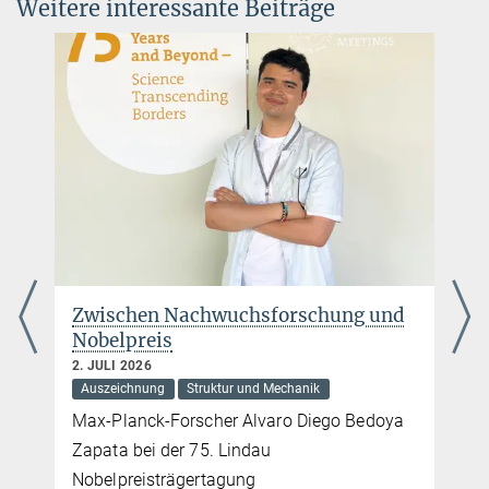
Weitere interessante Beiträge
Zwischen Nachwuchsforschung und
Nobelpreis
2. JULI 2026
Auszeichnung
Struktur und Mechanik
Max-Planck-Forscher Alvaro Diego Bedoya
Zapata bei der 75. Lindau
Nobelpreisträgertagung