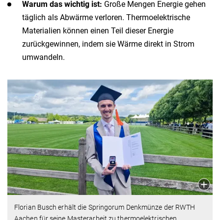
Warum das wichtig ist:
Große Mengen Energie gehen
täglich als Abwärme verloren. Thermoelektrische
Materialien können einen Teil dieser Energie
zurückgewinnen, indem sie Wärme direkt in Strom
umwandeln.
Florian Busch erhält die Springorum Denkmünze der RWTH
Aachen für seine Masterarbeit zu thermoelektrischen