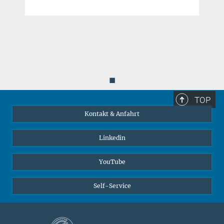
◼
TOP
Kontakt & Anfahrt
Linkedin
YouTube
Self-Service