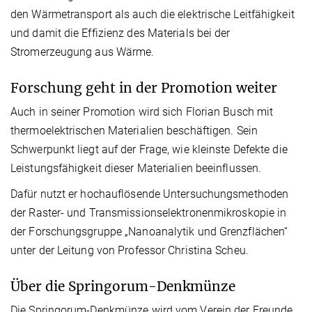
den Wärmetransport als auch die elektrische Leitfähigkeit
und damit die Effizienz des Materials bei der
Stromerzeugung aus Wärme.
Forschung geht in der Promotion weiter
Auch in seiner Promotion wird sich Florian Busch mit
thermoelektrischen Materialien beschäftigen. Sein
Schwerpunkt liegt auf der Frage, wie kleinste Defekte die
Leistungsfähigkeit dieser Materialien beeinflussen.
Dafür nutzt er hochauflösende Untersuchungsmethoden
der Raster- und Transmissionselektronenmikroskopie in
der Forschungsgruppe „Nanoanalytik und Grenzflächen“
unter der Leitung von Professor Christina Scheu.
Über die Springorum-Denkmünze
Die Springorum-Denkmünze wird vom Verein der Freunde