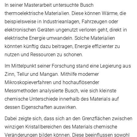
In seiner Masterarbeit untersuchte Busch
thermoelektrische Materialien. Diese können Wärme, die
beispielsweise in Industrieanlagen, Fahrzeugen oder
elektronischen Geräten ungenutzt verloren geht, direkt in
elektrische Energie umwandeln. Solche Materialien
könnten künftig dazu beitragen, Energie effizienter zu
nutzen und Ressourcen zu schonen.
Im Mittelpunkt seiner Forschung stand eine Legierung aus
Zinn, Tellur und Mangan. Mithilfe moderner
Mikroskopieverfahren und hochauflösender
Messmethoden analysierte Busch, wie sich kleinste
chemische Unterschiede innerhalb des Materials auf
dessen Eigenschaften auswirken.
Dabei zeigte sich, dass sich an den Grenzflächen zwischen
winzigen Kristallbereichen des Materials chemische
Veränderungen bilden können. Diese beeinflussen sowohl