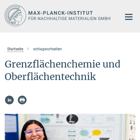
Hauptinhalt
Startseite
schlagwortseiten
Grenzflächenchemie und
Oberflächentechnik