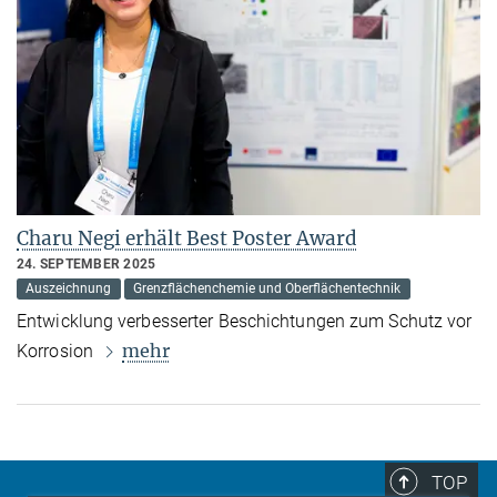
Charu Negi erhält Best Poster Award
24. SEPTEMBER 2025
Auszeichnung
Grenzflächenchemie und Oberflächentechnik
Entwicklung verbesserter Beschichtungen zum Schutz vor
mehr
Korrosion
TOP