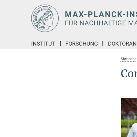
Hauptinhalt
INSTITUT
FORSCHUNG
DOKTORA
Startseite
Co