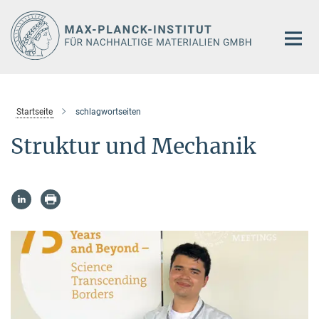
Hauptinhalt
Startseite
schlagwortseiten
Struktur und Mechanik