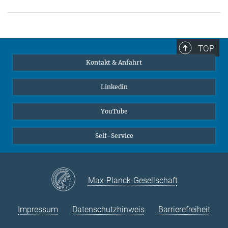
TOP
Kontakt & Anfahrt
Linkedin
YouTube
Self-Service
Max-Planck-Gesellschaft
Impressum
Datenschutzhinweis
Barrierefreiheit