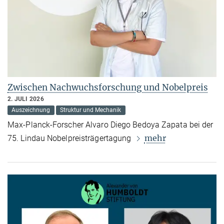
Zwischen Nachwuchsforschung und Nobelpreis
2. JULI 2026
Auszeichnung
Struktur und Mechanik
Max-Planck-Forscher Alvaro Diego Bedoya Zapata bei der
mehr
75. Lindau Nobelpreisträgertagung