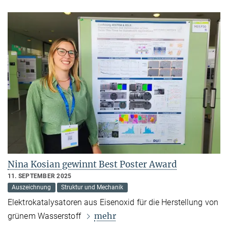
Nina Kosian gewinnt Best Poster Award
11. SEPTEMBER 2025
Auszeichnung
Struktur und Mechanik
Elektrokatalysatoren aus Eisenoxid für die Herstellung von
mehr
grünem Wasserstoff