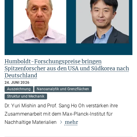
Humboldt-Forschungspreise bringen
Spitzenforscher aus den USA und Südkorea nach
Deutschland
24. JUNI 2026
Auszeichnung
Nanoanalytik und Grenzflächen
Struktur und Mechanik
Dr. Yuri Mishin and Prof. Sang Ho Oh verstärken ihre
Zusammenarbeit mit dem Max-Planck-Institut für
mehr
Nachhaltige Materialien