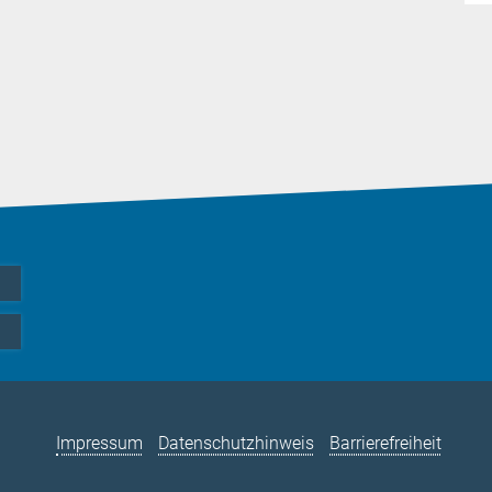
Impressum
Datenschutzhinweis
Barrierefreiheit