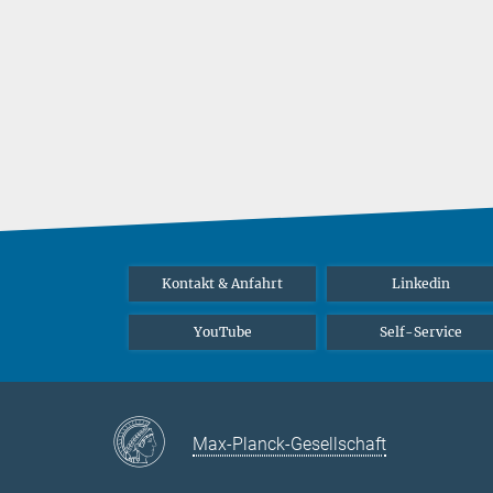
Kontakt & Anfahrt
Linkedin
YouTube
Self-Service
Max-Planck-Gesellschaft