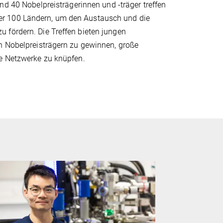
nd 40 Nobelpreisträgerinnen und -träger treffen
er 100 Ländern, um den Austausch und die
 fördern. Die Treffen bieten jungen
on Nobelpreisträgern zu gewinnen, große
le Netzwerke zu knüpfen.