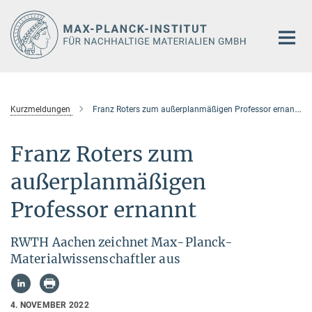
Hauptinhalt
Kurzmeldungen
Franz Roters zum außerplanmäßigen Professor ernannt
Franz Roters zum
außerplanmäßigen
Professor ernannt
RWTH Aachen zeichnet Max-Planck-
Materialwissenschaftler aus
4. NOVEMBER 2022