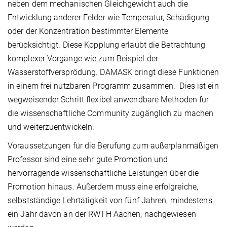
neben dem mechanischen Gleichgewicht auch die
Entwicklung anderer Felder wie Temperatur, Schädigung
oder der Konzentration bestimmter Elemente
berücksichtigt. Diese Kopplung erlaubt die Betrachtung
komplexer Vorgänge wie zum Beispiel der
Wasserstoffversprödung. DAMASK bringt diese Funktionen
in einem frei nutzbaren Programm zusammen. Dies ist ein
wegweisender Schritt flexibel anwendbare Methoden für
die wissenschaftliche Community zugänglich zu machen
und weiterzuentwickeln.
Voraussetzungen für die Berufung zum außerplanmäßigen
Professor sind eine sehr gute Promotion und
hervorragende wissenschaftliche Leistungen über die
Promotion hinaus. Außerdem muss eine erfolgreiche,
selbstständige Lehrtätigkeit von fünf Jahren, mindestens
ein Jahr davon an der RWTH Aachen, nachgewiesen