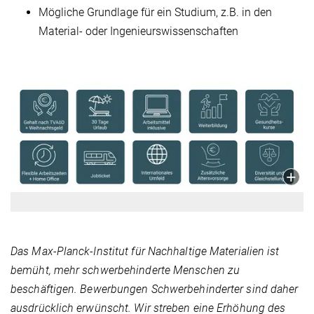
Mögliche Grundlage für ein Studium, z.B. in den
Material- oder Ingenieurswissenschaften
Das Max-Planck-Institut für Nachhaltige Materialien ist
bemüht, mehr schwerbehinderte Menschen zu
beschäftigen. Bewerbungen Schwerbehinderter sind daher
ausdrücklich erwünscht. Wir streben eine Erhöhung des