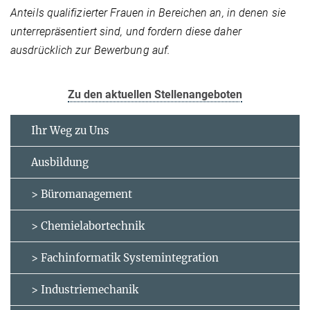
Anteils qualifizierter Frauen in Bereichen an, in denen sie
unterrepräsentiert sind, und fordern diese daher
ausdrücklich zur Bewerbung auf.
Zu den aktuellen Stellenangeboten
Ihr Weg zu Uns
Ausbildung
> Büromanagement
> Chemielabortechnik
> Fachinformatik Systemintegration
> Industriemechanik