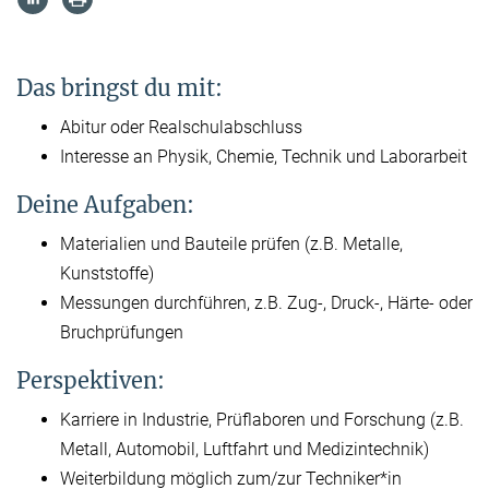
Das bringst du mit:
Abitur oder Realschulabschluss
Interesse an Physik, Chemie, Technik und Laborarbeit
Deine Aufgaben:
Materialien und Bauteile prüfen (z.B. Metalle,
Kunststoffe)
Messungen durchführen, z.B. Zug-, Druck-, Härte- oder
Bruchprüfungen
Perspektiven:
Karriere in Industrie, Prüflaboren und Forschung (z.B.
Metall, Automobil, Luftfahrt und Medizintechnik)
Weiterbildung möglich zum/zur Techniker*in