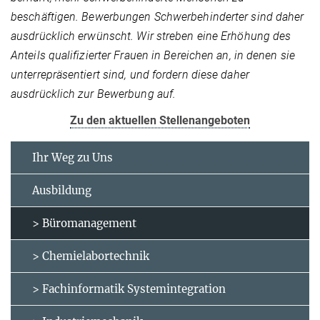
beschäftigen. Bewerbungen Schwerbehinderter sind daher
ausdrücklich erwünscht. Wir streben eine Erhöhung des
Anteils qualifizierter Frauen in Bereichen an, in denen sie
unterrepräsentiert sind, und fordern diese daher
ausdrücklich zur Bewerbung auf.
Zu den aktuellen Stellenangeboten
Ihr Weg zu Uns
Ausbildung
> Büromanagement
> Chemielabortechnik
> Fachinformatik Systemintegration