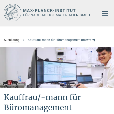
Hauptinhalt
Ausbildung
Kauffrau/-mann für Büromanagement (m/w/div)
Kauffrau/-mann für
Büromanagement