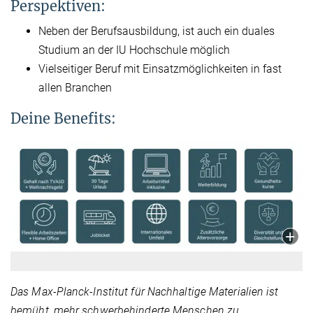
Perspektiven:
Neben der Berufsausbildung, ist auch ein duales
Studium an der IU Hochschule möglich
Vielseitiger Beruf mit Einsatzmöglichkeiten in fast
allen Branchen
Deine Benefits:
Das Max-Planck-Institut für Nachhaltige Materialien ist
bemüht, mehr schwerbehinderte Menschen zu