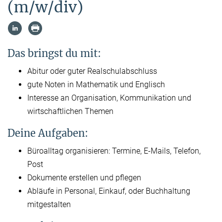
(m/w/div)
Das bringst du mit:
Abitur oder guter Realschulabschluss
gute Noten in Mathematik und Englisch
Interesse an Organisation, Kommunikation und
wirtschaftlichen Themen
Deine Aufgaben:
Büroalltag organisieren: Termine, E-Mails, Telefon,
Post
Dokumente erstellen und pflegen
Abläufe in Personal, Einkauf, oder Buchhaltung
mitgestalten