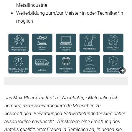
Metallindustrie
Weiterbildung zum/zur Meister*in oder Techniker*in
möglich
Das Max-Planck-Institut für Nachhaltige Materialien ist
bemüht, mehr schwerbehinderte Menschen zu
beschäftigen. Bewerbungen Schwerbehinderter sind daher
ausdrücklich erwünscht. Wir streben eine Erhöhung des
Anteils qualifizierter Frauen in Bereichen an, in denen sie