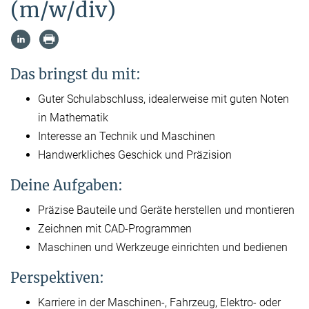
(m/w/div)
Das bringst du mit:
Guter Schulabschluss, idealerweise mit guten Noten
in Mathematik
Interesse an Technik und Maschinen
Handwerkliches Geschick und Präzision
Deine Aufgaben:
Präzise Bauteile und Geräte herstellen und montieren
Zeichnen mit CAD-Programmen
Maschinen und Werkzeuge einrichten und bedienen
Perspektiven:
Karriere in der Maschinen-, Fahrzeug, Elektro- oder