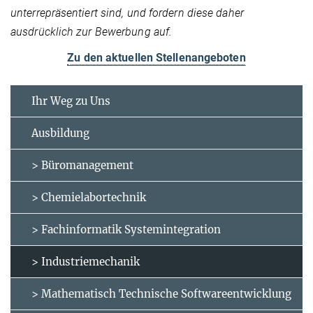
unterrepräsentiert sind, und fordern diese daher
ausdrücklich zur Bewerbung auf.
Zu den aktuellen Stellenangeboten
Ihr Weg zu Uns
Ausbildung
> Büromanagement
> Chemielabortechnik
> Fachinformatik Systemintegration
> Industriemechanik
> Mathematisch Technische Softwareentwicklung