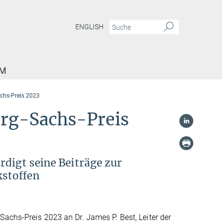
ENGLISH
AM
achs-Preis 2023
org-Sachs-Preis
rdigt seine Beiträge zur
stoffen
Sachs-Preis 2023 an Dr. James P. Best, Leiter der