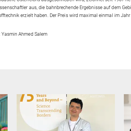
ssenschaftler aus, die bahnbrechende Ergebnisse auf dem Gebi
fftechnik erzielt haben. Der Preis wird maximal einmal im Jah
n: Yasmin Ahmed Salem