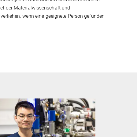
et der Materialwissenschaft und
r verliehen, wenn eine geeignete Person gefunden