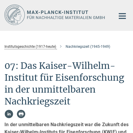
Hauptinhalt
Institutsgeschichte (1917-heute)
Nachkriegszeit (1945-1949)
07: Das Kaiser-Wilhelm-
Institut für Eisenforschung
in der unmittelbaren
Nachkriegszeit
In der unmittelbaren Nachkriegszeit war die Zukunft des
Kaiser-Wilhelm-Instituts für Eisenforschung (KWIE) und