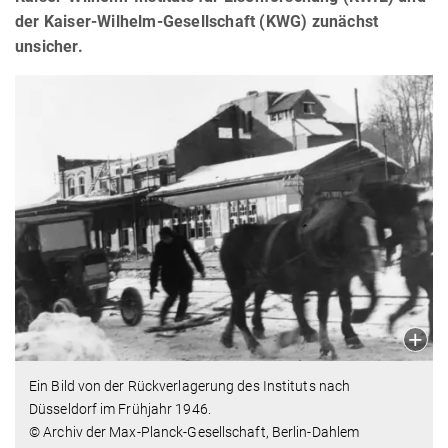
der Kaiser-Wilhelm-Gesellschaft (KWG) zunächst
unsicher.
Ein Bild von der Rückverlagerung des Instituts nach
Düsseldorf im Frühjahr 1946.
© Archiv der Max-Planck-Gesellschaft, Berlin-Dahlem