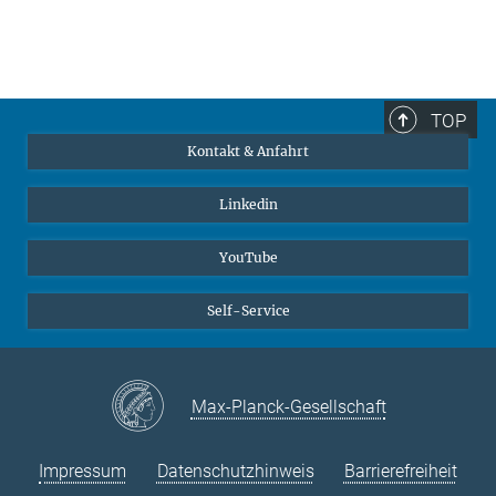
TOP
Kontakt & Anfahrt
Linkedin
YouTube
Self-Service
Max-Planck-Gesellschaft
Impressum
Datenschutzhinweis
Barrierefreiheit