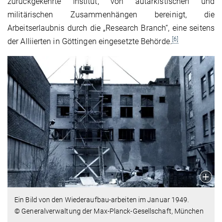
zurückgekehrte Institut, von autarkistischen und
militärischen Zusammenhängen bereinigt, die
Arbeitserlaubnis durch die „Research Branch“, eine seitens
[6]
der Alliierten in Göttingen eingesetzte Behörde.
Ein Bild von den Wiederaufbau-arbeiten im Januar 1949.
© Generalverwaltung der Max-Planck-Gesellschaft, München