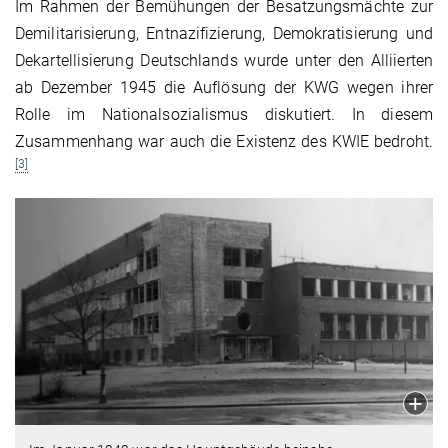
Im Rahmen der Bemühungen der Besatzungsmächte zur
Demilitarisierung, Entnazifizierung, Demokratisierung und
Dekartellisierung Deutschlands wurde unter den Alliierten
ab Dezember 1945 die Auflösung der KWG wegen ihrer
Rolle im Nationalsozialismus diskutiert. In diesem
Zusammenhang war auch die Existenz des KWIE bedroht.
[3]