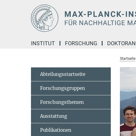
Hauptinhalt
INSTITUT
FORSCHUNG
DOKTORA
Startseite
Abteilungsstartseite
Forschungsgruppen
Forschungsthemen
Ausstattung
Publikationen