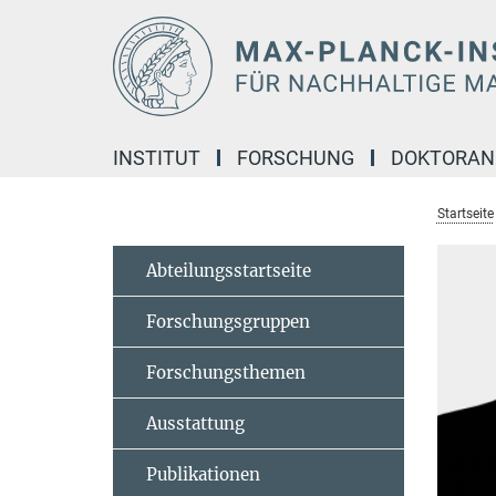
Hauptinhalt
INSTITUT
FORSCHUNG
DOKTORA
Startseite
Abteilungsstartseite
Forschungsgruppen
Forschungsthemen
Ausstattung
Publikationen