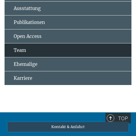
Ausstattung
Publikationen
Open Access
Team
Ehemalige
Karriere
TOP
Kontakt & Anfahrt