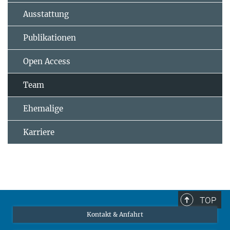
Ausstattung
Publikationen
Open Access
Team
Ehemalige
Karriere
TOP
Kontakt & Anfahrt