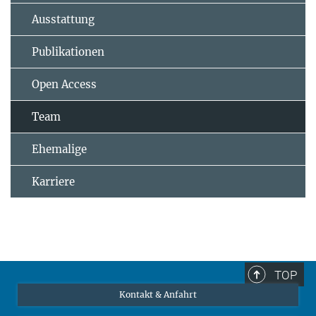
Ausstattung
Publikationen
Open Access
Team
Ehemalige
Karriere
TOP
Kontakt & Anfahrt