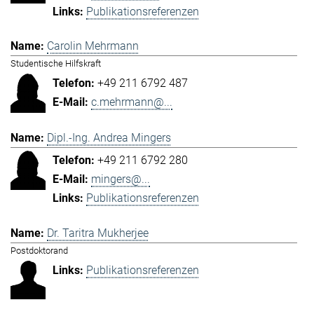
Publikationsreferenzen
Carolin Mehrmann
Studentische Hilfskraft
+49 211 6792 487
c.mehrmann@...
Dipl.-Ing. Andrea Mingers
+49 211 6792 280
mingers@...
Publikationsreferenzen
Dr. Taritra Mukherjee
Postdoktorand
Publikationsreferenzen