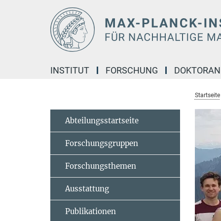
Hauptinhalt
INSTITUT
FORSCHUNG
DOKTORA
Startseite
Abteilungsstartseite
Forschungsgruppen
Forschungsthemen
Ausstattung
Publikationen