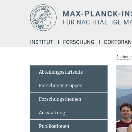
Hauptinhalt
INSTITUT
FORSCHUNG
DOKTORA
Startseite
Abteilungsstartseite
Forschungsgruppen
Forschungsthemen
Ausstattung
Publikationen