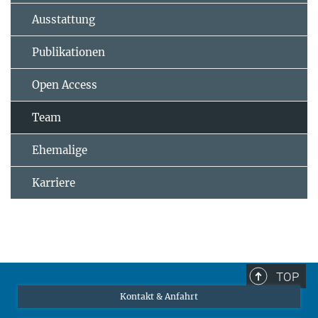
Ausstattung
Publikationen
Open Access
Team
Ehemalige
Karriere
TOP
Kontakt & Anfahrt