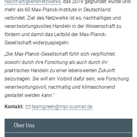
Nachhaltigkeitsnetzwerks
, das 2019 gegründet wurde und
mehr als 60 Max-Planck-Institute in Deutschland
verbindet. Ziel des Netzwerks ist es, nachhaltiges und
verantwortungsvolles Handeln in der Wissenschaft zu
fördern und damit das Leitbild der Max-Planck-
Gesellschaft widerzuspiegeln:
„Die Max-Planck-Gesellschaft fühlt sich verpflichtet,
sowohl durch ihre Forschung als auch durch ihr
praktisches Handeln zu einer lebenswerten Zukunft
beizutragen. Sie will ein Vorbild dafür sein, wie Forschung
verantwortungsvoll, nachhaltig und klimaschonend
gestaltet werden kann.“
Kontakt:
teamgreen@mpi-susmat.de
Über Uns