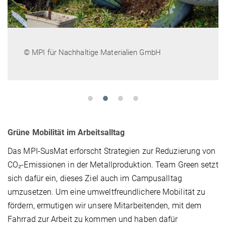
© MPI für Nachhaltige Materialien GmbH
Grüne Mobilität im Arbeitsalltag
Das MPI-SusMat erforscht Strategien zur Reduzierung von
CO₂-Emissionen in der Metallproduktion. Team Green setzt
sich dafür ein, dieses Ziel auch im Campusalltag
umzusetzen. Um eine umweltfreundlichere Mobilität zu
fördern, ermutigen wir unsere Mitarbeitenden, mit dem
Fahrrad zur Arbeit zu kommen und haben dafür