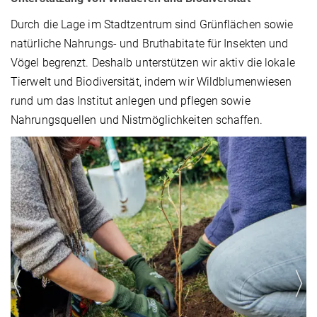
Durch die Lage im Stadtzentrum sind Grünflächen sowie
natürliche Nahrungs- und Bruthabitate für Insekten und
Vögel begrenzt. Deshalb unterstützen wir aktiv die lokale
Tierwelt und Biodiversität, indem wir Wildblumenwiesen
rund um das Institut anlegen und pflegen sowie
Nahrungsquellen und Nistmöglichkeiten schaffen.