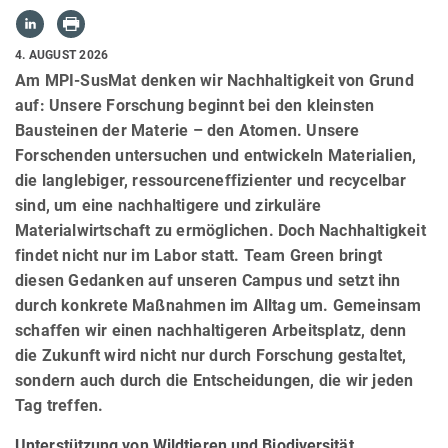
4. AUGUST 2026
Am MPI-SusMat denken wir Nachhaltigkeit von Grund
auf: Unsere Forschung beginnt bei den kleinsten
Bausteinen der Materie – den Atomen. Unsere
Forschenden untersuchen und entwickeln Materialien,
die langlebiger, ressourceneffizienter und recycelbar
sind, um eine nachhaltigere und zirkuläre
Materialwirtschaft zu ermöglichen. Doch Nachhaltigkeit
findet nicht nur im Labor statt. Team Green bringt
diesen Gedanken auf unseren Campus und setzt ihn
durch konkrete Maßnahmen im Alltag um. Gemeinsam
schaffen wir einen nachhaltigeren Arbeitsplatz, denn
die Zukunft wird nicht nur durch Forschung gestaltet,
sondern auch durch die Entscheidungen, die wir jeden
Tag treffen.
Unterstützung von Wildtieren und Biodiversität