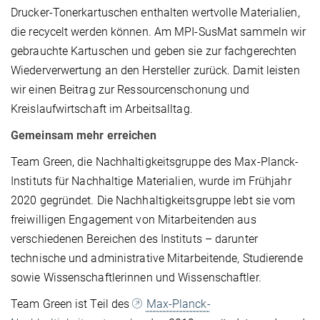
Drucker-Tonerkartuschen enthalten wertvolle Materialien,
die recycelt werden können. Am MPI-SusMat sammeln wir
gebrauchte Kartuschen und geben sie zur fachgerechten
Wiederverwertung an den Hersteller zurück. Damit leisten
wir einen Beitrag zur Ressourcenschonung und
Kreislaufwirtschaft im Arbeitsalltag.
Gemeinsam mehr erreichen
Team Green, die Nachhaltigkeitsgruppe des Max-Planck-
Instituts für Nachhaltige Materialien, wurde im Frühjahr
2020 gegründet. Die Nachhaltigkeitsgruppe lebt sie vom
freiwilligen Engagement von Mitarbeitenden aus
verschiedenen Bereichen des Instituts – darunter
technische und administrative Mitarbeitende, Studierende
sowie Wissenschaftlerinnen und Wissenschaftler.
Team Green ist Teil des
Max-Planck-