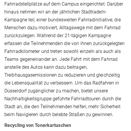
Fahrradstellplätze auf dem Campus eingerichtet. Darüber
hinaus nehmen wir an der jährlichen Stadtradeln-
Kampagne teil, einer bundesweiten Fahrradinitiative, die
Menschen dazu motiviert, Alltagswege mit dem Fahrrad
zurückzulegen. Während der 21-tägigen Kampagne
erfassen die Teilnehmenden die von ihnen zurückgelegten
Fahrradkilometer und treten sowohl einzeln als auch als
Teams gegeneinander an. Jede Fahrt mit dem Fahrrad
anstelle des Autos kann dazu beitragen,
Treibhausgasemissionen zu reduzieren und gleichzeitig
die Lebensqualität zu verbessern. Um das Radfahren in
Düsseldorf zugänglicher zu machen, bietet unsere
Nachhaltigkeitsgruppe geführte Fahrradtouren durch die
Stadt an, die den Teilnehmenden helfen, mehr Sicherheit
beim Navigieren durch belebte Straßen zu gewinnen.
Recycling von Tonerkartuschen