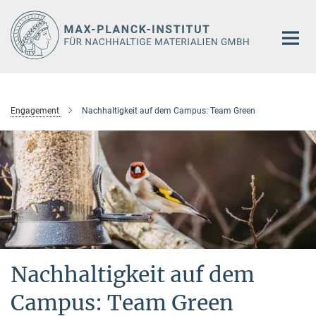
Hauptinhalt
Engagement
Nachhaltigkeit auf dem Campus: Team Green
Nachhaltigkeit auf dem
Campus: Team Green