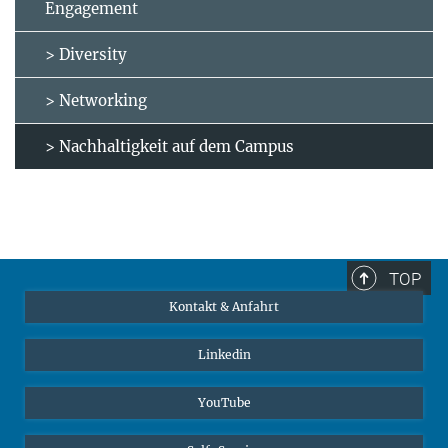
Engagement
> Diversity
> Networking
> Nachhaltigkeit auf dem Campus
TOP
Kontakt & Anfahrt
Linkedin
YouTube