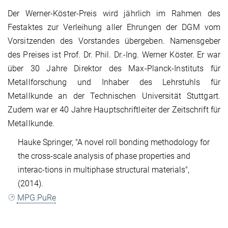
Der Werner-Köster-Preis wird jährlich im Rahmen des
Festaktes zur Verleihung aller Ehrungen der DGM vom
Vorsitzenden des Vorstandes übergeben. Namensgeber
des Preises ist Prof. Dr. Phil. Dr.-Ing. Werner Köster. Er war
über 30 Jahre Direktor des Max-Planck-Instituts für
Metallforschung und Inhaber des Lehrstuhls für
Metallkunde an der Technischen Universität Stuttgart.
Zudem war er 40 Jahre Hauptschriftleiter der Zeitschrift für
Metallkunde.
Hauke Springer, "A novel roll bonding methodology for
the cross-scale analysis of phase properties and
interac-tions in multiphase structural materials",
(2014).
MPG.PuRe