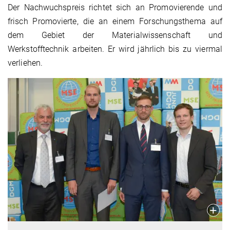
Der Nachwuchspreis richtet sich an Promovierende und
frisch Promovierte, die an einem Forschungsthema auf
dem Gebiet der Materialwissenschaft und
Werkstofftechnik arbeiten. Er wird jährlich bis zu viermal
verliehen.