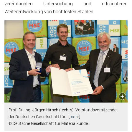
vereinfachten Untersuchung und effizienteren
Weiterentwicklung von hochfesten Stählen.
Prof. Dr.-Ing. Jürgen Hirsch (rechts), Vorstandsvorsitzender
der Deutschen Gesellschaft für
…
[mehr]
© Deutsche Gesellschaft für Materialkunde