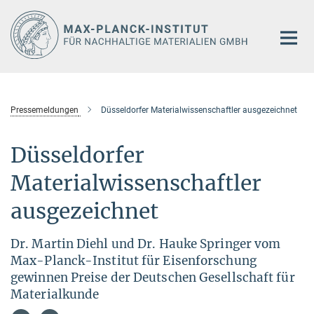
Hauptinhalt
Pressemeldungen
Düsseldorfer Materialwissenschaftler ausgezeichnet
Düsseldorfer
Materialwissenschaftler
ausgezeichnet
Dr. Martin Diehl und Dr. Hauke Springer vom
Max-Planck-Institut für Eisenforschung
gewinnen Preise der Deutschen Gesellschaft für
Materialkunde