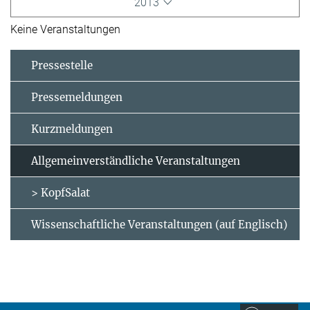
2013
Keine Veranstaltungen
Pressestelle
Pressemeldungen
Kurzmeldungen
Allgemeinverständliche Veranstaltungen
> KopfSalat
Wissenschaftliche Veranstaltungen (auf Englisch)