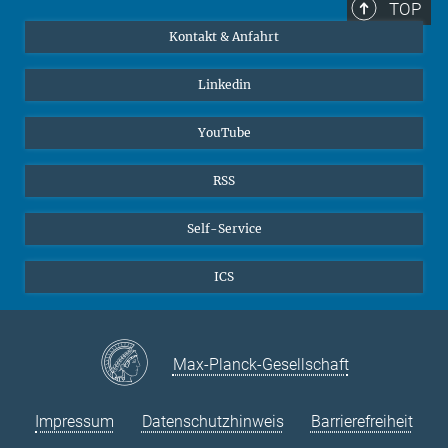
TOP
Kontakt & Anfahrt
Linkedin
YouTube
RSS
Self-Service
ICS
Max-Planck-Gesellschaft
Impressum
Datenschutzhinweis
Barrierefreiheit