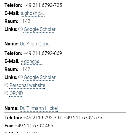
+49 211 6792-725
s.ghosh@...
1142
Google Scholar
Dr. Yilun Gong
+49 211 6792-869
y.gong@...
1142
Google Scholar
Personal website
ORCID
Dr. Tilmann Hickel
+49 211 6792 397
+49 211 6792 575
+49 211 6792 465