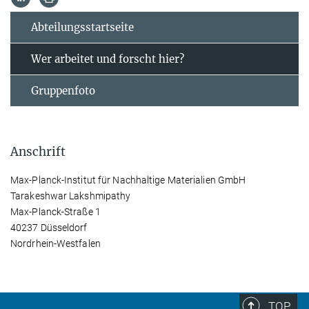
Abteilungsstartseite
Wer arbeitet und forscht hier?
Gruppenfoto
Anschrift
Max-Planck-Institut für Nachhaltige Materialien GmbH
Tarakeshwar Lakshmipathy
Max-Planck-Straße 1
40237 Düsseldorf
Nordrhein-Westfalen
TOP