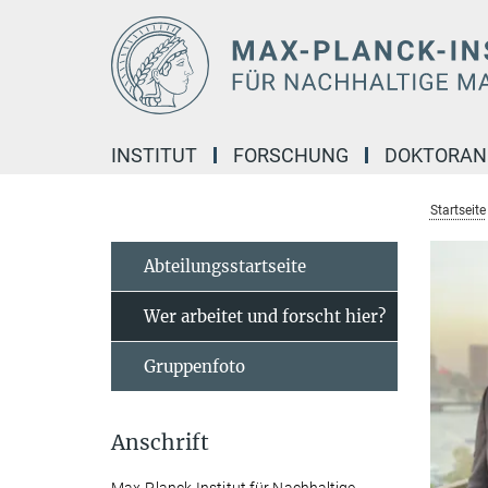
Hauptinhalt
INSTITUT
FORSCHUNG
DOKTORA
Startseite
Abteilungsstartseite
Wer arbeitet und forscht hier?
Gruppenfoto
Anschrift