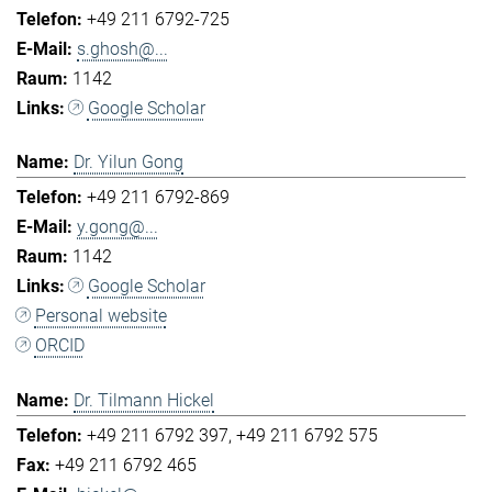
+49 211 6792-725
s.ghosh@...
1142
Google Scholar
Dr. Yilun Gong
+49 211 6792-869
y.gong@...
1142
Google Scholar
Personal website
ORCID
Dr. Tilmann Hickel
+49 211 6792 397
+49 211 6792 575
+49 211 6792 465