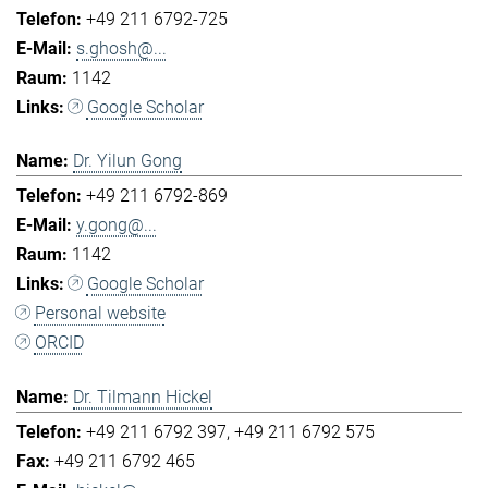
+49 211 6792-725
s.ghosh@...
1142
Google Scholar
Dr. Yilun Gong
+49 211 6792-869
y.gong@...
1142
Google Scholar
Personal website
ORCID
Dr. Tilmann Hickel
+49 211 6792 397
+49 211 6792 575
+49 211 6792 465