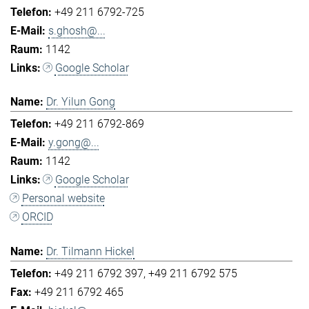
+49 211 6792-725
s.ghosh@...
1142
Google Scholar
Dr. Yilun Gong
+49 211 6792-869
y.gong@...
1142
Google Scholar
Personal website
ORCID
Dr. Tilmann Hickel
+49 211 6792 397
+49 211 6792 575
+49 211 6792 465