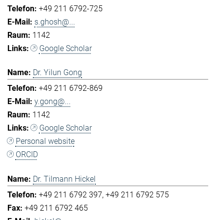
+49 211 6792-725
s.ghosh@...
1142
Google Scholar
Dr. Yilun Gong
+49 211 6792-869
y.gong@...
1142
Google Scholar
Personal website
ORCID
Dr. Tilmann Hickel
+49 211 6792 397
+49 211 6792 575
+49 211 6792 465