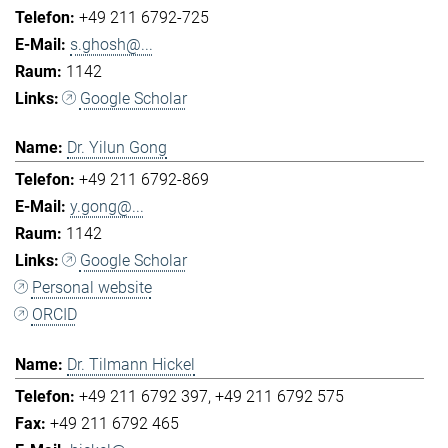
+49 211 6792-725
s.ghosh@...
1142
Google Scholar
Dr. Yilun Gong
+49 211 6792-869
y.gong@...
1142
Google Scholar
Personal website
ORCID
Dr. Tilmann Hickel
+49 211 6792 397
+49 211 6792 575
+49 211 6792 465