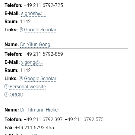
+49 211 6792-725
s.ghosh@...
1142
Google Scholar
Dr. Yilun Gong
+49 211 6792-869
y.gong@...
1142
Google Scholar
Personal website
ORCID
Dr. Tilmann Hickel
+49 211 6792 397
+49 211 6792 575
+49 211 6792 465