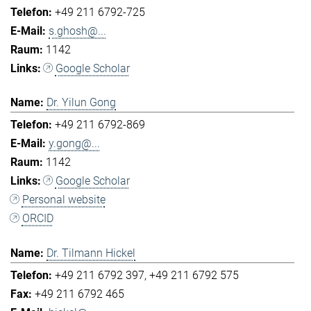
+49 211 6792-725
s.ghosh@...
1142
Google Scholar
Dr. Yilun Gong
+49 211 6792-869
y.gong@...
1142
Google Scholar
Personal website
ORCID
Dr. Tilmann Hickel
+49 211 6792 397
+49 211 6792 575
+49 211 6792 465