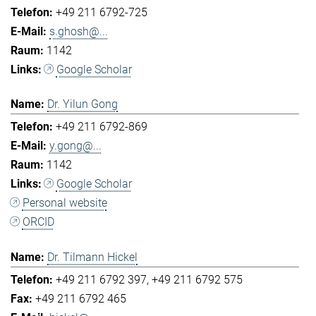
+49 211 6792-725
s.ghosh@...
1142
Google Scholar
Dr. Yilun Gong
+49 211 6792-869
y.gong@...
1142
Google Scholar
Personal website
ORCID
Dr. Tilmann Hickel
+49 211 6792 397
+49 211 6792 575
+49 211 6792 465