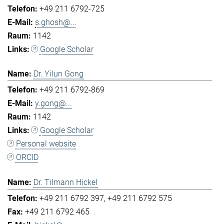
+49 211 6792-725
s.ghosh@...
1142
Google Scholar
Dr. Yilun Gong
+49 211 6792-869
y.gong@...
1142
Google Scholar
Personal website
ORCID
Dr. Tilmann Hickel
+49 211 6792 397
+49 211 6792 575
+49 211 6792 465