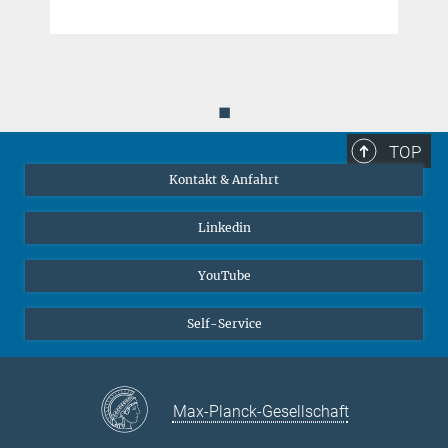
◼
TOP
Kontakt & Anfahrt
Linkedin
YouTube
Self-Service
Max-Planck-Gesellschaft