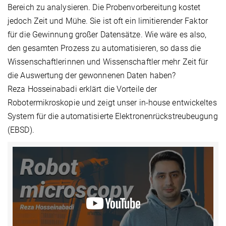
Bereich zu analysieren. Die Probenvorbereitung kostet
jedoch Zeit und Mühe. Sie ist oft ein limitierender Faktor
für die Gewinnung großer Datensätze. Wie wäre es also,
den gesamten Prozess zu automatisieren, so dass die
Wissenschaftlerinnen und Wissenschaftler mehr Zeit für
die Auswertung der gewonnenen Daten haben?
Reza Hosseinabadi erklärt die Vorteile der
Robotermikroskopie und zeigt unser in-house entwickeltes
System für die automatisierte Elektronenrückstreubeugung
(EBSD).