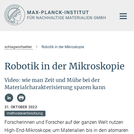
Hauptinhalt
schlagwortseiten
Robotik in der Mikroskopie
Robotik in der Mikroskopie
Video: wie man Zeit und Mühe bei der
Materialcharakterisierung sparen kann
31. OKTOBER 2022
methodenentwicklung
Forscherinnen und Forscher auf der ganzen Welt nutzen
High-End-Mikroskope, um Materialien bis in den atomaren