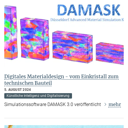
Digitales Materialdesign - vom Einkristall zum
technischen Bauteil
5. AUGUST 2024
Künstliche Intelligenz und Digitalisierung
mehr
Simulationssoftware DAMASK 3.0 veröffentlicht