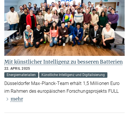
Mit künstlicher Intelligenz zu besseren Batterien
22. APRIL 2025
Energiematerialien
Künstliche Intelligenz und Digitalisierung
Düsseldorfer Max-Planck-Team erhält 1,5 Millionen Euro
im Rahmen des europäischen Forschungsprojekts FULL
mehr