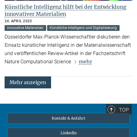
Künstliche Intelligenz hilft bei der Entwicklung
innovativer Materialien
24. APRIL 2023
innovative Materialien
Künstliche Intelligenz und Digitalisierung
Düsseldorfer Max-Planck-Wissenschaftler diskutieren den
Einsatz künstlicher Intelligenz in der Materialwissenschaft
und veröffentlichen Review-Artikel in der Fachzeitschrift
mehr
Nature Computational Science
Mehr anzeigen
TOP
Kontakt & Anfahrt
Linkedin