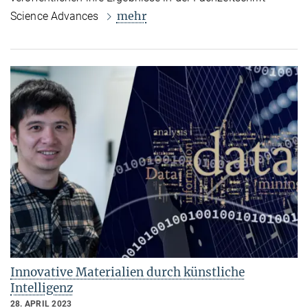
mehr
Science Advances
Innovative Materialien durch künstliche
Intelligenz
28. APRIL 2023