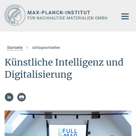
Hauptinhalt
Startseite
schlagwortseiten
Künstliche Intelligenz und
Digitalisierung