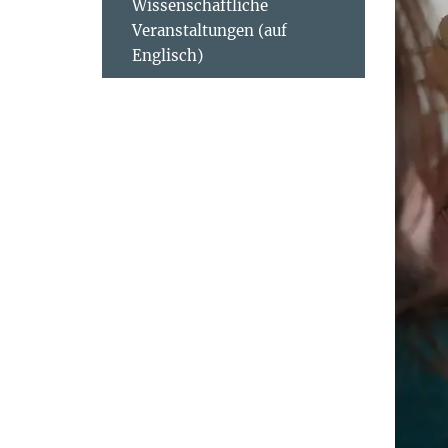
Wissenschaftliche
Veranstaltungen (auf
Englisch)