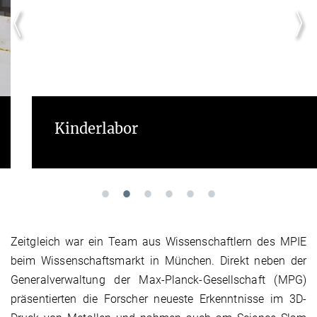
Kinderlabor
Zeitgleich war ein Team aus Wissenschaftlern des MPIE
beim Wissenschaftsmarkt in München. Direkt neben der
Generalverwaltung der Max-Planck-Gesellschaft (MPG)
präsentierten die Forscher neueste Erkenntnisse im 3D-