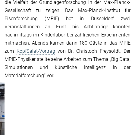
die Vielfalt der Grundlagenforschung in der Max-Planck-
Gesellschaft zu zeigen. Das Max-Planck-Institut für
Eisenforschung (MPIE) bot in Düsseldorf zwei
Veranstaltungen an: Fünf- bis Achtjährige konnten
nachmittags im Kinderlabor bei zahlreichen Experimenten
mitmachen. Abends kamen dann 180 Gäste in das MPIE
zum
KopfSalat-Vortrag
von Dr. Christoph Freysoldt. Der
MPIE-Physiker stellte seine Arbeiten zum Thema „Big Data,
Simulationen und künstliche Intelligenz in der
Materialforschung“ vor.