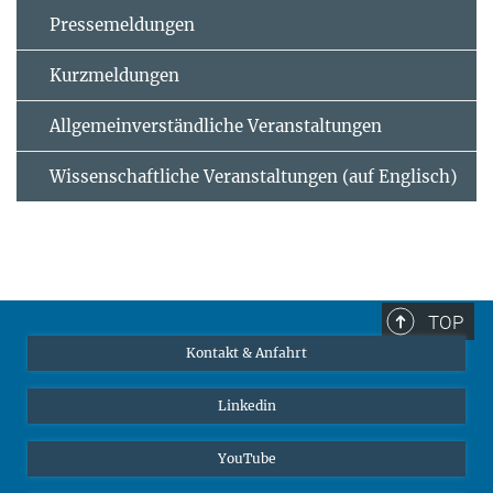
Pressemeldungen
Kurzmeldungen
Allgemeinverständliche Veranstaltungen
Wissenschaftliche Veranstaltungen (auf Englisch)
TOP
Kontakt & Anfahrt
Linkedin
YouTube