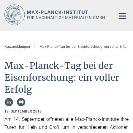
Hauptinhalt
Kurzmeldungen
Max-Planck-Tag bei der Eisenforschung: ein voller Erfolg
Max-Planck-Tag bei der
Eisenforschung: ein voller
Erfolg
18. SEPTEMBER 2018
Am 14. September öffneten alle Max-Planck-Institute ihre
Türen für Klein und Groß, um in verschiedenen Aktionen