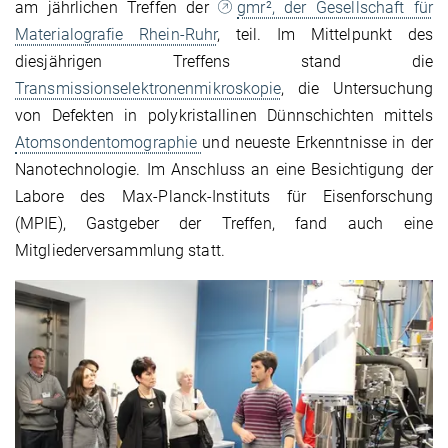
am jährlichen Treffen der
gmr², der Gesellschaft für
Materialografie Rhein-Ruhr
, teil. Im Mittelpunkt des
diesjährigen Treffens stand die
Transmissionselektronenmikroskopie
, die Untersuchung
von Defekten in polykristallinen Dünnschichten mittels
Atomsondentomographie
und neueste Erkenntnisse in der
Nanotechnologie. Im Anschluss an eine Besichtigung der
Labore des Max-Planck-Instituts für Eisenforschung
(MPIE), Gastgeber der Treffen, fand auch eine
Mitgliederversammlung statt.