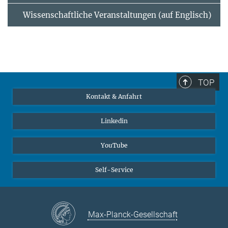
Wissenschaftliche Veranstaltungen (auf Englisch)
TOP
Kontakt & Anfahrt
Linkedin
YouTube
Self-Service
Max-Planck-Gesellschaft