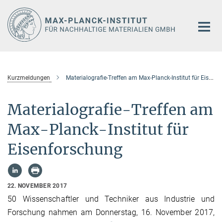
Hauptinhalt
Kurzmeldungen
Materialografie-Treffen am Max-Planck-Institut für Eisenforschung
Materialografie-Treffen am
Max-Planck-Institut für
Eisenforschung
22. NOVEMBER 2017
50 Wissenschaftler und Techniker aus Industrie und
Forschung nahmen am Donnerstag, 16. November 2017,