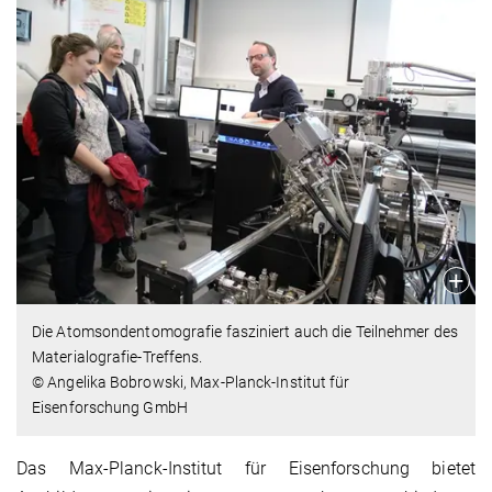
Die Atomsondentomografie fasziniert auch die Teilnehmer des
Materialografie-Treffens.
© Angelika Bobrowski, Max-Planck-Institut für
Eisenforschung GmbH
Das Max-Planck-Institut für Eisenforschung bietet