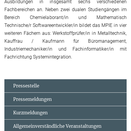
Ausbildungen in insgesamt sechs verschiedenen
Fachbereichen an. Neben zwei dualen Studiengängen im
Bereich Chemielaborant/in und Mathematisch
Technische/r Softwareentwickler/in bildet das MPIE in vier
weiteren Fächern aus: Werkstoffprüfer/in in Metalltechnik,
Kauffrau / Kaufmann für Büromanagement,
Industriemechaniker/in und Fachinformatiker/in mit
Fachrichtung Systemintegration.
Pressestelle
Pressemeldungen
Kurzmeldungen
Allgemeinverständliche Veranstaltungen