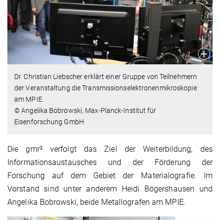
Dr. Christian Liebscher erklärt einer Gruppe von Teilnehmern
der Veranstaltung die Transmissionselektronenmikroskopie
am MPIE.
© Angelika Bobrowski, Max-Planck-Institut für
Eisenforschung GmbH
Die gmr² verfolgt das Ziel der Weiterbildung, des
Informationsaustausches und der Förderung der
Forschung auf dem Gebiet der Materialografie. Im
Vorstand sind unter anderem Heidi Bögershausen und
Angelika Bobrowski, beide Metallografen am MPIE.