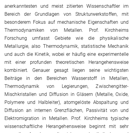
anerkanntesten und meist zitierten Wissenschaftler im
Bereich der Grundlagen von Strukturwerkstoffen, mit
besonderem Fokus auf mechanische Eigenschaften und
Thermodynamiken von Metallen. Prof. Kirchheims
Forschung umfasst Gebiete wie die physikalische
Metallurgie, also Thermodynamik, statistische Mechanik
und auch die Kinetik, wobei er häufig eine experimentelle
mit einer profunden theoretischen Herangehensweise
kombiniert. Genauer gesagt liegen seine wichtigsten
Beiträge in den Bereichen Wasserstoff in Metallen,
Thermodynamik von Legierungen, Zwischengitter-
Mischkristallen und Diffusion in Gläsern (Metalle, Oxide,
Polymere und Halbleiter), atomgelöste Abspaltung und
Diffusion an internen Grenzflächen, Passivität von und
Elektromigration in Metallen. Prof. Kirchheims typische
wissenschaftliche Herangehensweise beginnt mit sehr