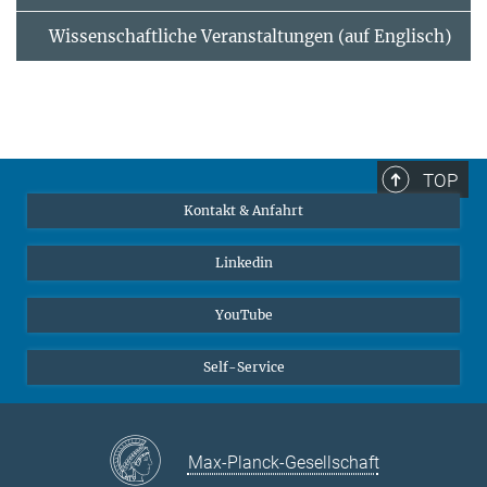
Wissenschaftliche Veranstaltungen (auf Englisch)
TOP
Kontakt & Anfahrt
Linkedin
YouTube
Self-Service
Max-Planck-Gesellschaft