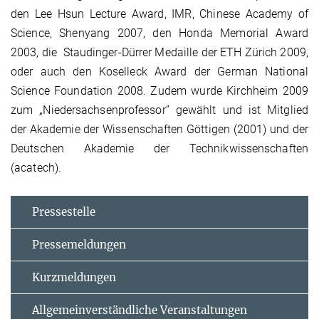
den Lee Hsun Lecture Award, IMR, Chinese Academy of
Science, Shenyang 2007, den Honda Memorial Award
2003, die Staudinger-Dürrer Medaille der ETH Zürich 2009,
oder auch den Koselleck Award der German National
Science Foundation 2008. Zudem wurde Kirchheim 2009
zum „Niedersachsenprofessor” gewählt und ist Mitglied
der Akademie der Wissenschaften Göttigen (2001) und der
Deutschen Akademie der Technikwissenschaften
(acatech).
Pressestelle
Pressemeldungen
Kurzmeldungen
Allgemeinverständliche Veranstaltungen