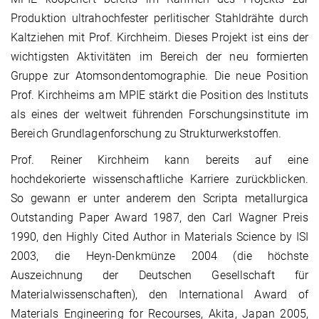
Produktion ultrahochfester perlitischer Stahldrähte durch
Kaltziehen mit Prof. Kirchheim. Dieses Projekt ist eins der
wichtigsten Aktivitäten im Bereich der neu formierten
Gruppe zur Atomsondentomographie. Die neue Position
Prof. Kirchheims am MPIE stärkt die Position des Instituts
als eines der weltweit führenden Forschungsinstitute im
Bereich Grundlagenforschung zu Strukturwerkstoffen.
Prof. Reiner Kirchheim kann bereits auf eine
hochdekorierte wissenschaftliche Karriere zurückblicken.
So gewann er unter anderem den Scripta metallurgica
Outstanding Paper Award 1987, den Carl Wagner Preis
1990, den Highly Cited Author in Materials Science by ISI
2003, die Heyn-Denkmünze 2004 (die höchste
Auszeichnung der Deutschen Gesellschaft für
Materialwissenschaften), den International Award of
Materials Engineering for Recourses, Akita, Japan 2005,