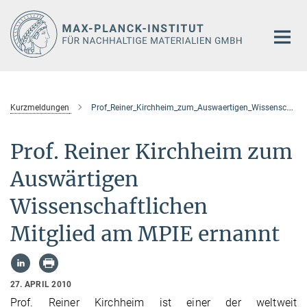
Hauptinhalt
Kurzmeldungen
Prof_Reiner_Kirchheim_zum_Auswaertigen_Wissenschaftlichen_Mitglied_am_MPIE_ernannt
Prof. Reiner Kirchheim zum
Auswärtigen
Wissenschaftlichen
Mitglied am MPIE ernannt
27. APRIL 2010
Prof. Reiner Kirchheim ist einer der weltweit