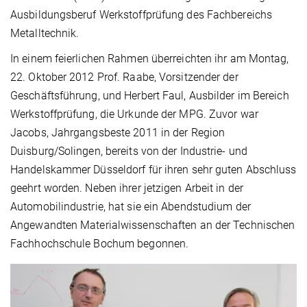
Ausbildungsberuf Werkstoffprüfung des Fachbereichs
Metalltechnik.
In einem feierlichen Rahmen überreichten ihr am Montag,
22. Oktober 2012 Prof. Raabe, Vorsitzender der
Geschäftsführung, und Herbert Faul, Ausbilder im Bereich
Werkstoffprüfung, die Urkunde der MPG. Zuvor war
Jacobs, Jahrgangsbeste 2011 in der Region
Duisburg/Solingen, bereits von der Industrie- und
Handelskammer Düsseldorf für ihren sehr guten Abschluss
geehrt worden. Neben ihrer jetzigen Arbeit in der
Automobilindustrie, hat sie ein Abendstudium der
Angewandten Materialwissenschaften an der Technischen
Fachhochschule Bochum begonnen.