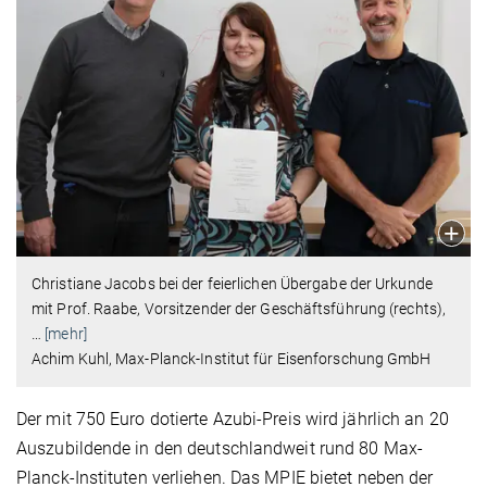
Christiane Jacobs bei der feierlichen Übergabe der Urkunde
mit Prof. Raabe, Vorsitzender der Geschäftsführung (rechts),
…
[mehr]
Achim Kuhl, Max-Planck-Institut für Eisenforschung GmbH
Der mit 750 Euro dotierte Azubi-Preis wird jährlich an 20
Auszubildende in den deutschlandweit rund 80 Max-
Planck-Instituten verliehen. Das MPIE bietet neben der