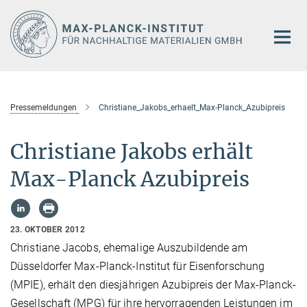
Hauptinhalt
Pressemeldungen
Christiane_Jakobs_erhaelt_Max-Planck_Azubipreis
Christiane Jakobs erhält
Max-Planck Azubipreis
23. OKTOBER 2012
Christiane Jacobs, ehemalige Auszubildende am
Düsseldorfer Max-Planck-Institut für Eisenforschung
(MPIE), erhält den diesjährigen Azubipreis der Max-Planck-
Gesellschaft (MPG) für ihre hervorragenden Leistungen im