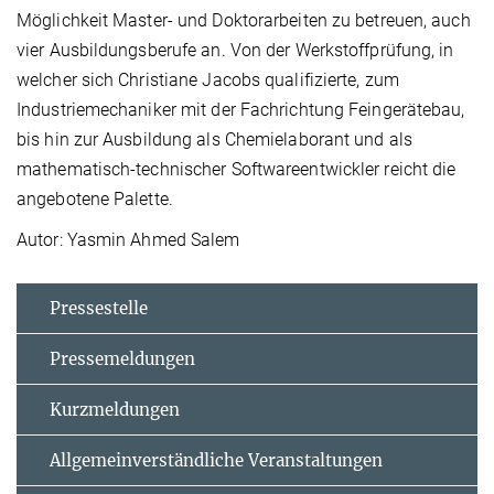
Möglichkeit Master- und Doktorarbeiten zu betreuen, auch
vier Ausbildungsberufe an. Von der Werkstoffprüfung, in
welcher sich Christiane Jacobs qualifizierte, zum
Industriemechaniker mit der Fachrichtung Feingerätebau,
bis hin zur Ausbildung als Chemielaborant und als
mathematisch-technischer Softwareentwickler reicht die
angebotene Palette.
Autor: Yasmin Ahmed Salem
Pressestelle
Pressemeldungen
Kurzmeldungen
Allgemeinverständliche Veranstaltungen