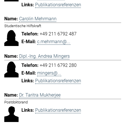
Publikationsreferenzen
Carolin Mehrmann
Studentische Hilfskraft
+49 211 6792 487
c.mehrmann@...
Dipl.-Ing. Andrea Mingers
+49 211 6792 280
mingers@...
Publikationsreferenzen
Dr. Taritra Mukherjee
Postdoktorand
Publikationsreferenzen