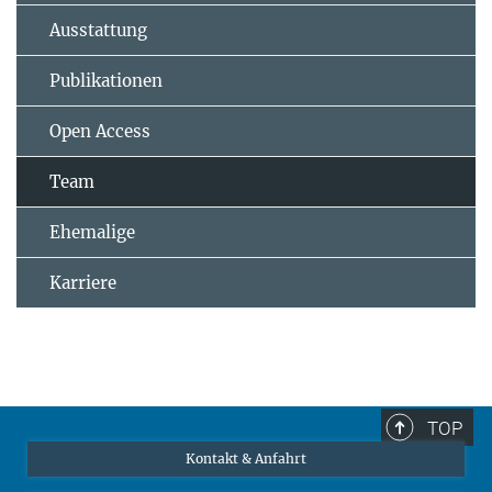
Ausstattung
Publikationen
Open Access
Team
Ehemalige
Karriere
TOP
Kontakt & Anfahrt