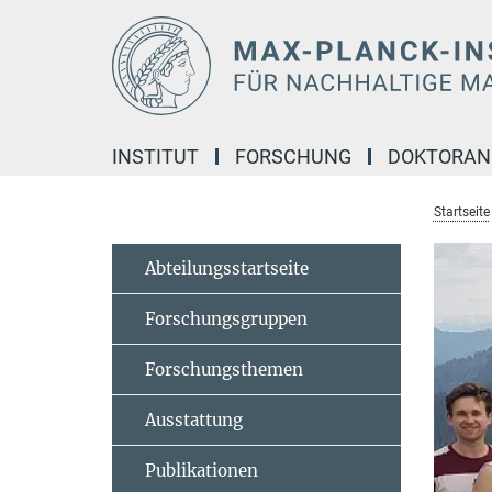
Hauptinhalt
INSTITUT
FORSCHUNG
DOKTORA
Startseite
Abteilungsstartseite
Forschungsgruppen
Forschungsthemen
Ausstattung
Publikationen