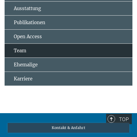
Ausstattung
Publikationen
Open Access
Team
Ehemalige
Karriere
TOP
Kontakt & Anfahrt