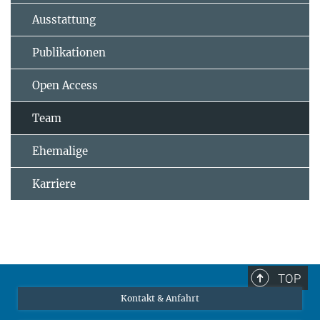
Ausstattung
Publikationen
Open Access
Team
Ehemalige
Karriere
TOP
Kontakt & Anfahrt